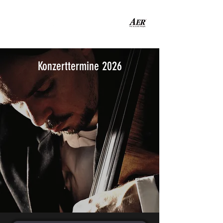
Konzerttermine 2026