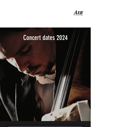
Concert dates 2024